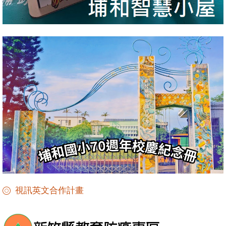
視訊英文合作計畫