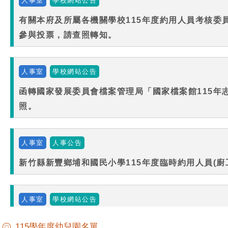
115學年度幼兒園名單