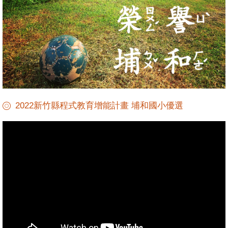
2022新竹縣程式教育增能計畫 埔和國小優選