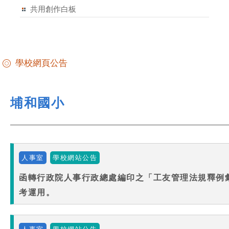
共用創作白板
學校網頁公告