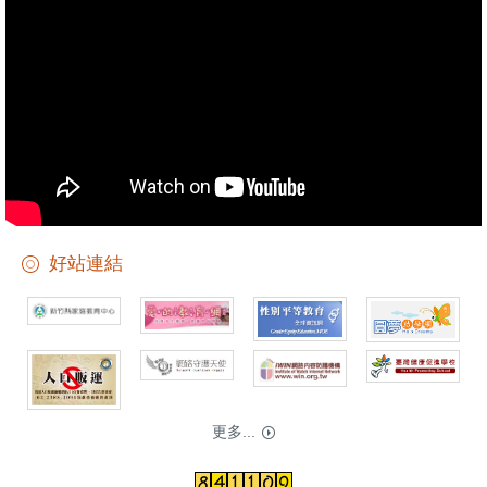
好站連結
更多...