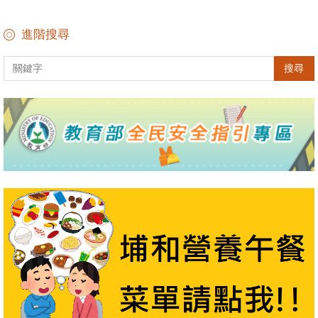
進階搜尋
搜尋