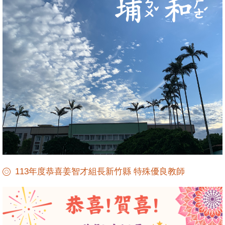
學校位置及交通資訊
幼兒園園地
114學年第一學期學生行事曆
113年度恭喜姜智才組長新竹縣 特殊優良教師