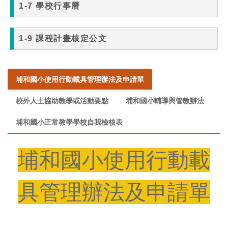
埔和國小使用行動載具管理辦法及申請單
校外人士協助教學或活動要點
埔和國小輔導與管教辦法
埔和國小正常教學學校自我檢核表
埔和國小使用行動載
具管理辦法及申請單