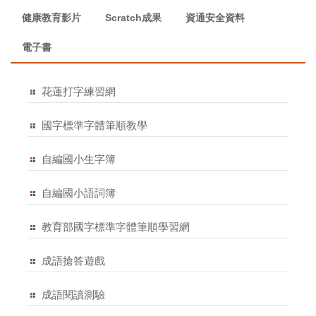
健康教育影片
Scratch成果
資通安全資料
電子書
花蓮打字練習網
國字標準字體筆順教學
自編國小生字簿
自編國小語詞簿
教育部國字標準字體筆順學習網
成語搶答遊戲
成語閱讀測驗